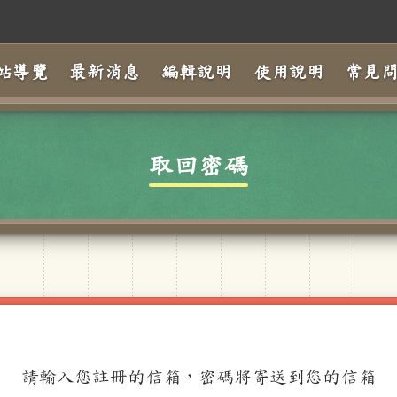
站導覽
最新消息
編輯說明
使用說明
常見
取回密碼
請輸入您註冊的信箱，密碼將寄送到您的信箱