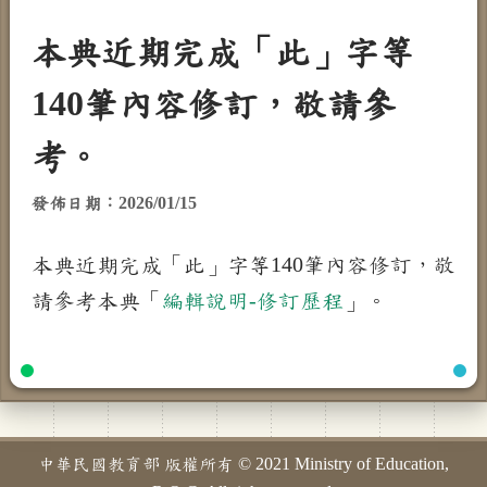
本典近期完成「此」字等
140筆內容修訂，敬請參
考。
發佈日期：2026/01/15
本典近期完成「此」字等140筆內容修訂，敬
請參考本典「
編輯說明-修訂歷程
」。
中華民國教育部 版權所有 © 2021 Ministry of Education,