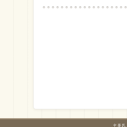
中華民國教育