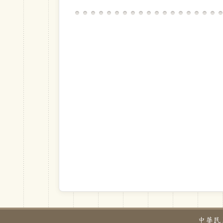
中華民國教育