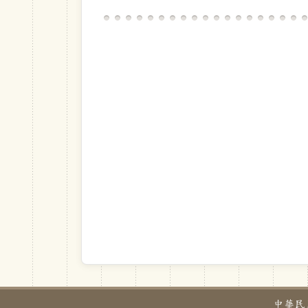
中華民國教育