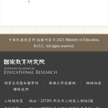
。
中華民國教育部 版權所有 © 2021 Ministry of Education,
R.O.C. All rights reserved.
個資法及隱私權聲明
辭典公眾授權網
網網相連
聯絡我們
三峽總院區
地址：237201 新北市三峽區三樹路2號