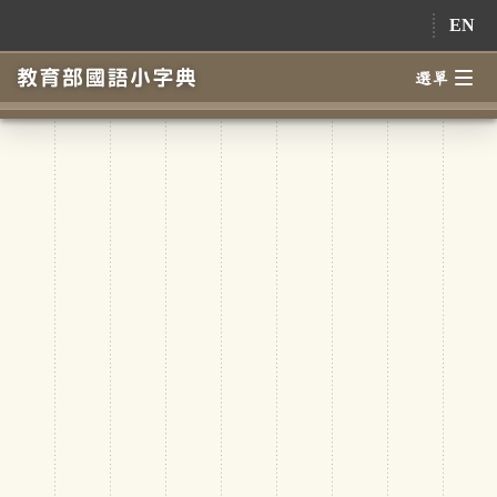
跳到主要內容
EN
選單