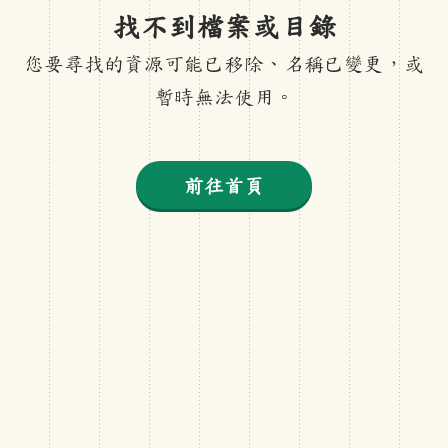
找不到檔案或目錄
您要尋找的資源可能已移除、名稱已變更，或
暫時無法使用。
前往首頁