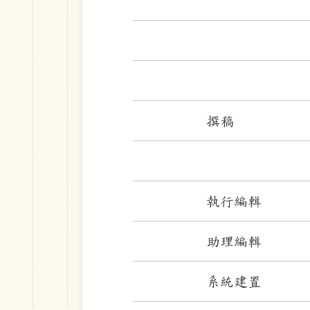
撰稿
執行編輯
助理編輯
系統建置