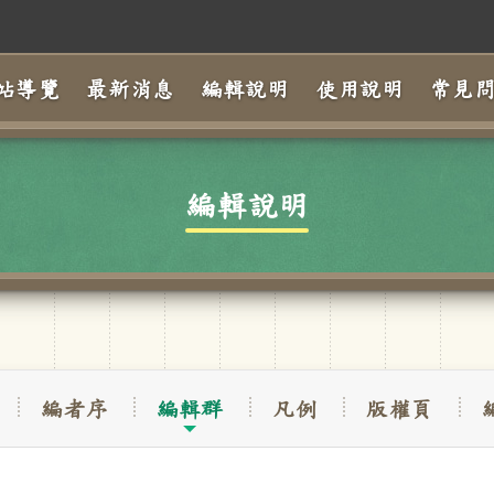
站導覽
最新消息
編輯說明
使用說明
常見
編輯說明
編者序
編輯群
凡例
版權頁