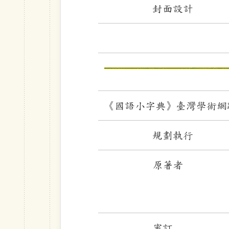
封面設計
《國語小字典》臺灣學術網路
規劃執行
原著者
審訂