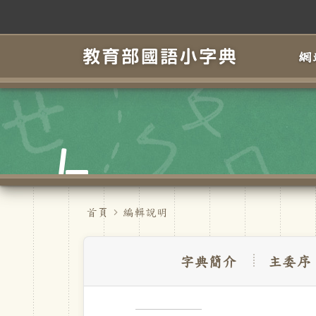
跳到主要內容
網
首頁
編輯說明
字典簡介
主委序