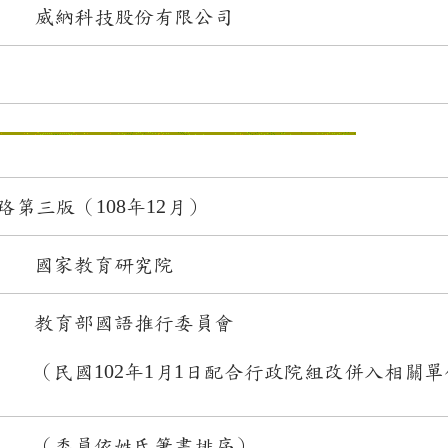
威納科技股份有限公司
第三版（108年12月）
國家教育研究院
教育部國語推行委員會
（民國102年1月1日配合行政院組改併入相關單
（委員依姓氏筆畫排序）