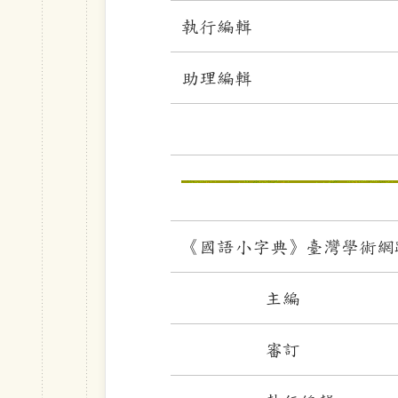
執行編輯
助理編輯
《國語小字典》臺灣學術網路
主編
審訂