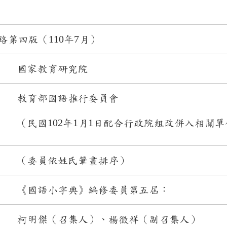
第四版（110年7月）
國家教育研究院
教育部國語推行委員會
（民國102年1月1日配合行政院組改併入相關單
（委員依姓氏筆畫排序）
《國語小字典》編修委員第五屆：
柯明傑（召集人）、楊徵祥（副召集人）