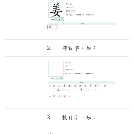
2.
部首字。如：
3.
數目字。如：