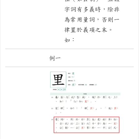
字詞有多義時，除非
為常用量詞，否則一
律置於義項之末。
如：
例一