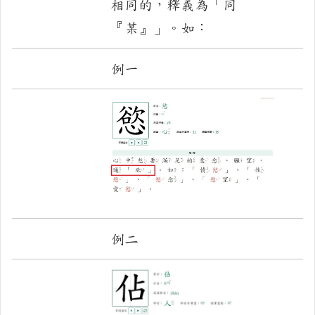
相同的，釋義為「同
『某』」。如：
例一
例二