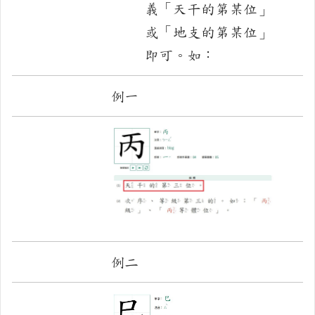
義「天干的第某位」
或「地支的第某位」
即可。如：
例一
例二