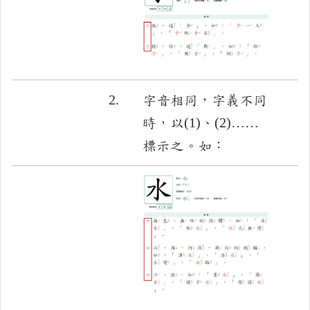
2.
字音相同，字義不同
時，以(1)、(2)……
標示之。如：