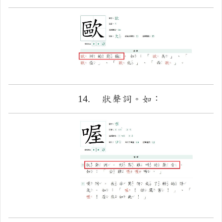
14.
狀聲詞。如：