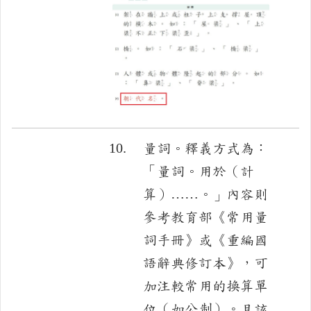
10.
量詞。釋義方式為：
「量詞。用於（計
算）……。」內容則
參考教育部《常用量
詞手冊》或《重編國
語辭典修訂本》，可
加注較常用的換算單
位（如公制）。且該