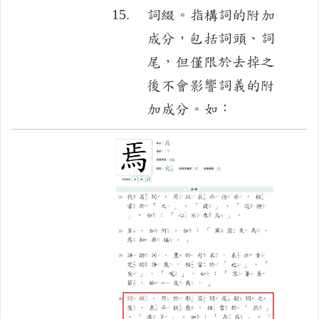
15.
詞綴。指構詞的附加
成分，包括詞頭、詞
尾，但僅限於去掉之
後不會影響詞義的附
加成分。如：