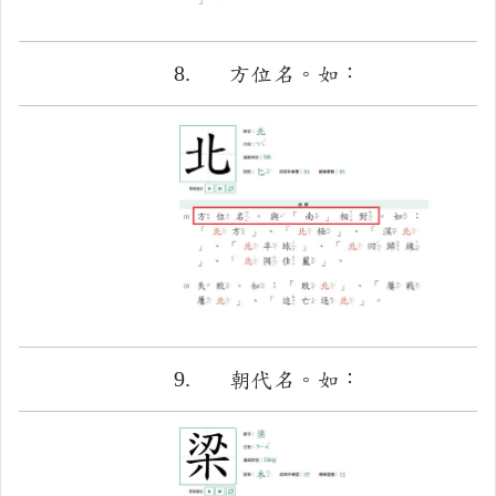
8.
方位名。如：
9.
朝代名。如：