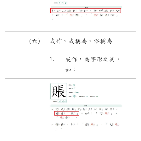
(六)
或作、或稱為、俗稱為
1.
或作，為字形之異。
如：